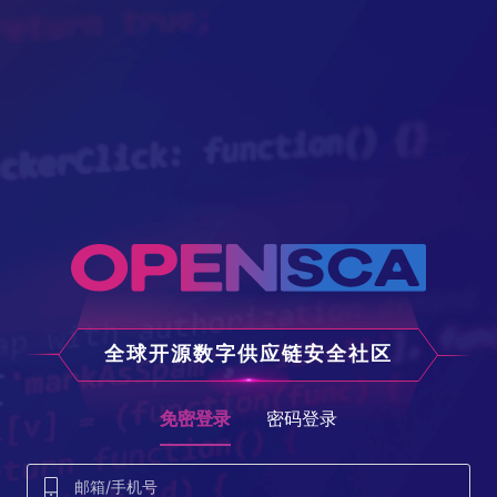
全球开源数字供应链安全社区
免密登录
密码登录