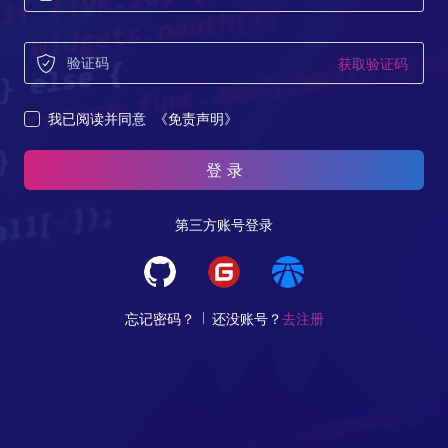
获取验证码
我已阅读并同意
《免责声明》
登 录
第三方账号登录
忘记密码？
还没账号？
去注册